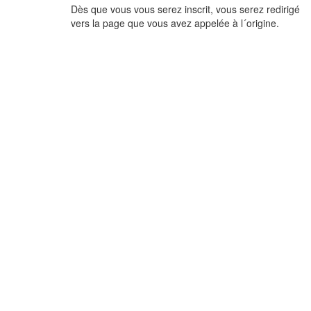
Dès que vous vous serez inscrit, vous serez redirigé
vers la page que vous avez appelée à l´origine.