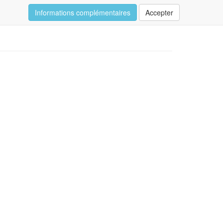
Informations complémentaires
Accepter