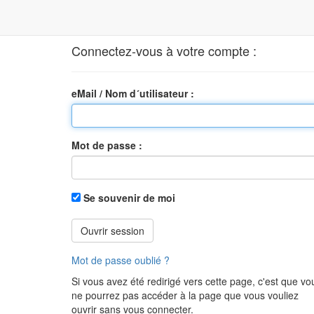
Ouvrir session
Connectez-vous à votre compte :
eMail / Nom d´utilisateur :
Mot de passe :
Se souvenir de moi
Ouvrir session
Mot de passe oublié ?
Si vous avez été redirigé vers cette page, c'est que vo
ne pourrez pas accéder à la page que vous vouliez
ouvrir sans vous connecter.