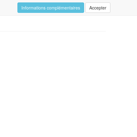
Informations complémentaires
Accepter