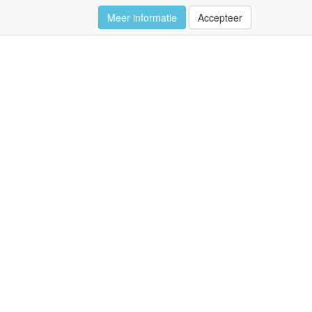
Meer informatie
Accepteer