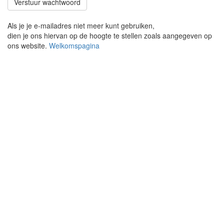
Verstuur wachtwoord
Als je je e-mailadres niet meer kunt gebruiken,
dien je ons hiervan op de hoogte te stellen zoals aangegeven op
ons website.
Welkomspagina