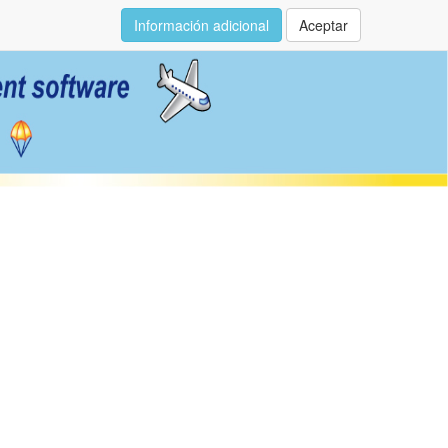
Información adicional
Aceptar